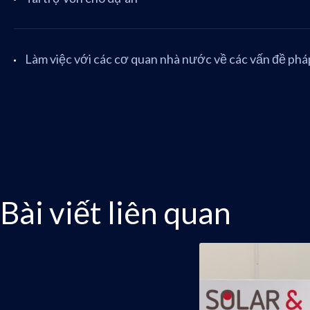
Làm việc với các cơ quan nhà nước về các vấn đề pháp
Bài viết liên quan