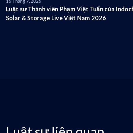
16 Tháng 7, 2026
Luật sư Thành viên Phạm Việt Tuấn của Indochi
Solar & Storage Live Việt Nam 2026
Luật sư liên quan